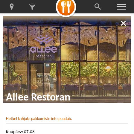
Allee Restoran
Hetkel kahjuks pakkumiste info puudub.
Kuupäev: 07.08