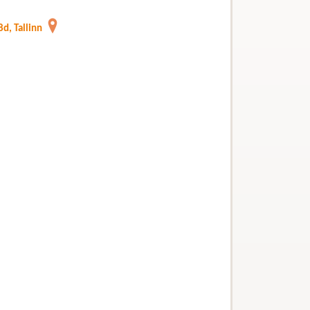
d, Tallinn