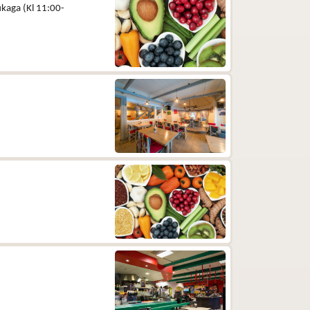
kaga (Kl 11:00-