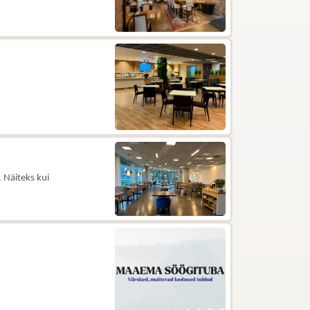
 Näiteks kui