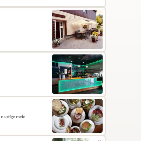
 nautige meie