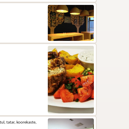
ul, tatar, koorekaste,