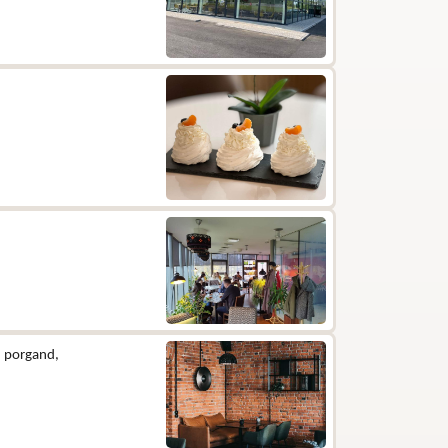
k, porgand,