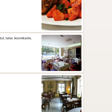
ul, tatar, koorekaste,