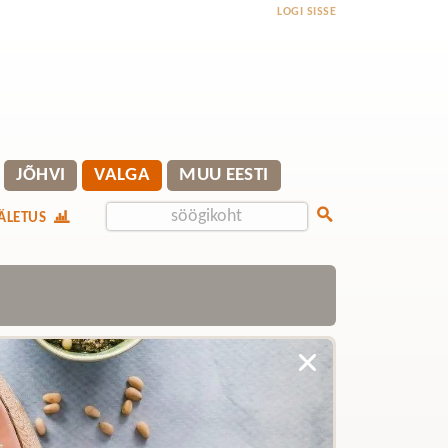
LOGI SISSE
JÕHVI
VALGA
MUU EESTI
ÄLETUS