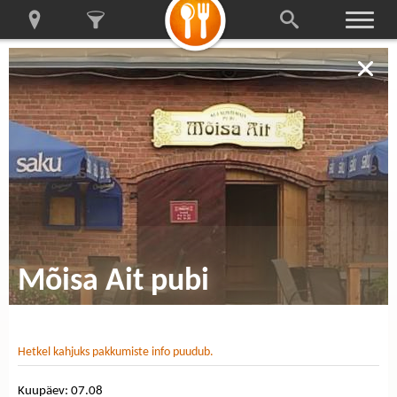
Mõisa Ait pubi
Hetkel kahjuks pakkumiste info puudub.
Kuupäev: 07.08